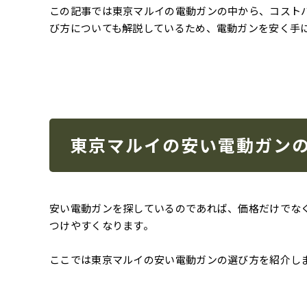
この記事では東京マルイの電動ガンの中から、コスト
び方についても解説しているため、電動ガンを安く手
東京マルイの安い電動ガン
安い電動ガンを探しているのであれば、価格だけでな
つけやすくなります。
ここでは東京マルイの安い電動ガンの選び方を紹介し