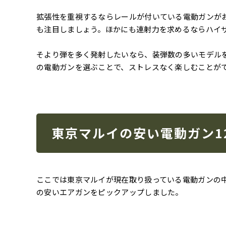
拡張性を重視するならレールが付いている電動ガンが
も注目しましょう。
ほかにも連射力を求めるならハイ
そより弾を多く発射したいなら、装弾数の多いモデル
の電動ガンを選ぶことで、ストレスなく楽しむことが
東京マルイの安い電動ガン1
ここでは東京マルイが現在取り扱っている電動ガンの
の安いエアガンをピックアップしました。