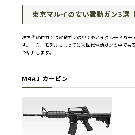
東京マルイの安い電動ガン3選
次世代電動ガンは電動ガンの中でもハイグレードなモ
す。一方、モデルによっては
次世代電動ガンの中でも
つ紹介します。
M4A1 カービン