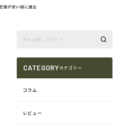
と定価が安い順に選出
CATEGORY
カテゴリー
コラム
レビュー