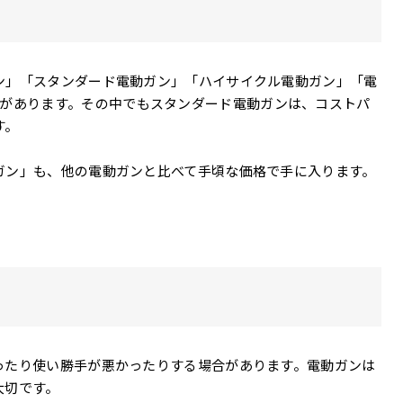
ン」「スタンダード電動ガン」「ハイサイクル電動ガン」「電
類があります。
その中でもスタンダード電動ガンは、コストパ
す。
ガン」も、他の電動ガンと比べて手頃な価格で手に入ります。
ったり使い勝手が悪かったりする場合があります。
電動ガンは
大切です。