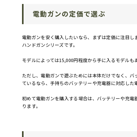
電動ガンの定価で選ぶ
電動ガンを安く購入したいなら、まずは定価に注目し
ハンドガンシリーズです。
モデルによっては15,000円程度から手に入るモデルも
ただし、電動ガンで遊ぶためには本体だけでなく、バ
ているなら、手持ちのバッテリーや充電器に対応した
初めて電動ガンを購入する場合は、バッテリーや充電
ります。