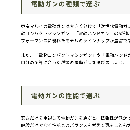
電動ガンの種類で選ぶ
東京マルイの電動ガンは大きく分けて「次世代電動ガ
動コンパクトマシンガン」「電動ハンドガン」の5種
フォーマンスに優れたモデルのラインナップが豊富で
また、「電動コンパクトマシンガン」や「電動ハンド
自分の予算に合った種類の電動ガンを選びましょう。
電動ガンの性能で選ぶ
安さだけを重視して電動ガンを選ぶと、拡張性が低か
値段だけでなく性能とのバランスも考えて選ぶことも