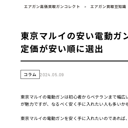
エアガン高価買取ガンコレクト
エアガン買取豆知識
>
東京マルイの安い電動ガ
定価が安い順に選出
コラム
2024.05.09
東京マルイの電動ガンは初心者からベテランまで幅広
が魅力ですが、なるべく安く手に入れたい人も多いか
東京マルイの電動ガンを安く手に入れたいのであれば