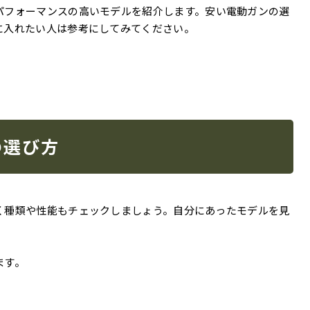
パフォーマンスの高いモデルを紹介します。
安い電動ガンの選
に入れたい人は参考にしてみてください。
の選び方
く種類や性能もチェックしましょう。自分にあったモデルを見
ます。