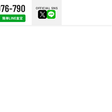
OFFICIAL SNS
簡単LINE査定