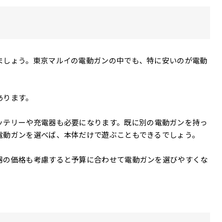
ましょう。東京マルイの電動ガンの中でも、特に安いのが電動
あります。
ッテリーや充電器も必要になります。
既に別の電動ガンを持っ
電動ガンを選べば、本体だけで遊ぶこともできるでしょう。
器の価格も考慮すると予算に合わせて電動ガンを選びやすくな