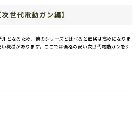
【次世代電動ガン編】
デルとなるため、他のシリーズと比べると価格は高めになりま
安い機種があります。ここでは価格の安い次世代電動ガンを3