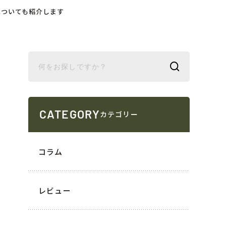
についても紹介します
CATEGORY
カテゴリー
コラム
レビュー