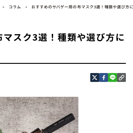
コラム
おすすめのサバゲー用の布マスク3選！種類や選び方
>
>
布マスク3選！種類や選び方に