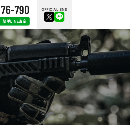
OFFICIAL SNS
簡単LINE査定