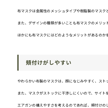
布マスクは金属性のメッシュタイプや樹脂製のマスク
また、デザインの種類が多いことも布マスクのメリッ
ほかにも布マスクにはどのようなメリットがあるのか
頬付けがしやすい
やわらかい布製のマスクは、顔になじみやすく、スト
また、マスクがストックに干渉しにくいので、サイト
エアガンの構えやすさを考えるのであれば、頬付けの