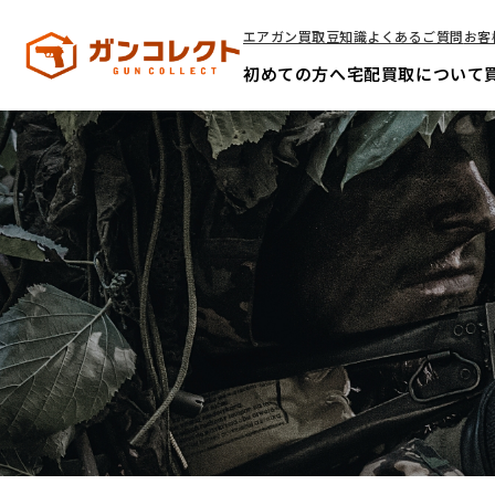
エアガン買取豆知識
よくあるご質問
お客
初めての方へ
宅配買取について