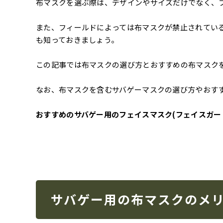
布マスクを選ぶ際は、デザインやサイズだけでなく、
また、フィールドによっては布マスクが禁止されてい
も知っておきましょう。
この記事では布マスクの選び方とおすすめの布マスク
なお、布マスクを含むサバゲーマスクの選び方やおす
おすすめのサバゲー用のフェイスマスク(フェイスガー
サバゲー用の布マスクのメ