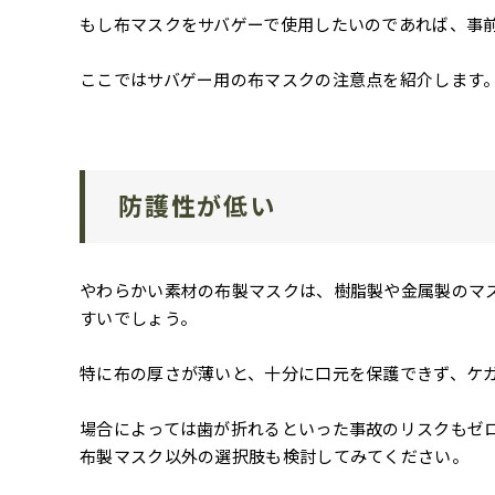
もし布マスクをサバゲーで使用したいのであれば、事
ここではサバゲー用の布マスクの注意点を紹介します
防護性が低い
やわらかい素材の布製マスクは、樹脂製や金属製のマ
すいでしょう。
特に布の厚さが薄いと、十分に口元を保護できず、ケ
場合によっては歯が折れるといった事故のリスクもゼ
布製マスク以外の選択肢も検討してみてください。