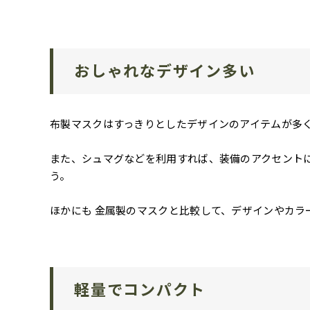
おしゃれなデザイン多い
布製マスクはすっきりとしたデザインのアイテムが多
また、シュマグなどを利用すれば、装備のアクセント
う。
ほかにも 金属製のマスクと比較して、デザインやカラ
軽量でコンパクト