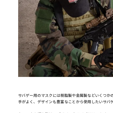
サバゲー用のマスクには樹脂製や金属製などいくつか
手がよく、デザインも豊富なことから使用したいサバ