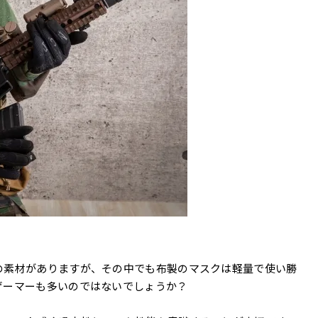
の素材がありますが、その中でも布製のマスクは軽量で使い勝
ゲーマーも多いのではないでしょうか？