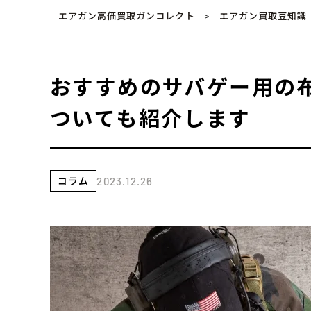
エアガン高価買取ガンコレクト
エアガン買取豆知識
>
おすすめのサバゲー用の
ついても紹介します
コラム
2023.12.26