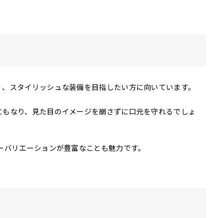
く、スタイリッシュな装備を目指したい方に向いています。
にもなり、見た目のイメージを崩さずに口元を守れるでしょ
ーバリエーションが豊富なことも魅力です。