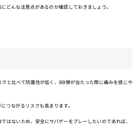
前にどんな注意点があるのか確認しておきましょう。
。
スクと比べて防護性が低く、BB弾が当たった際に痛みを感じや
ガにつながるリスクも高まります。
ロではないため、安全にサバゲーをプレーしたいのであれば、