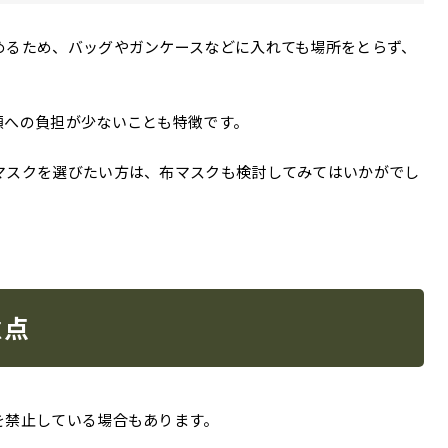
めるため、バッグやガンケースなどに入れても場所をとらず、
顔への負担が少ないことも特徴です。
マスクを選びたい方は、布マスクも検討してみてはいかがでし
意点
を禁止している場合もあります。