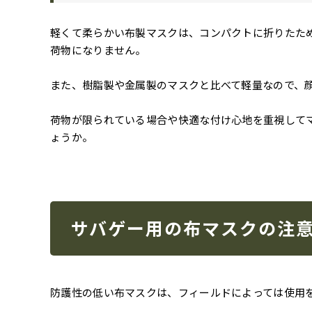
軽くて柔らかい布製マスクは、コンパクトに折りたた
荷物になりません。
また、樹脂製や金属製のマスクと比べて軽量なので、
荷物が限られている場合や快適な付け心地を重視して
ょうか。
サバゲー用の布マスクの注
防護性の低い布マスクは、フィールドによっては使用