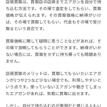
店頭買取は、買取店の店頭までエアガンを自分で持
ち込む方法です。その場で査定をしてもらい、買取
価格が伝えられます。その買取価格に納得がいけ
ば、その場で買取してもらい、代金もその場で受け
取るという具合です。
買取価格に関して疑問に思うことなどがあれば、そ
の場で説明してもらうことができます。納得がいか
ない場合には、買取をせずに持ち帰っても問題あり
ません。
店頭買取のメリットは、買取してもらいたいエアガ
ンが1つや2つなど少ない場合でも、利用しやすいと
いう点です。使っていないエアガンや飽きてしまっ
たエアガンがあれば、気軽に買取に出せます。
しかし、自分で持ち込むのが面倒だと感じる人もい