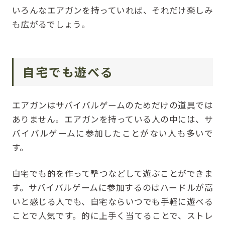
いろんなエアガンを持っていれば、それだけ楽しみ
も広がるでしょう。
自宅でも遊べる
エアガンはサバイバルゲームのためだけの道具では
ありません。エアガンを持っている人の中には、サ
バイバルゲームに参加したことがない人も多いで
す。
自宅でも的を作って撃つなどして遊ぶことができま
す。サバイバルゲームに参加するのはハードルが高
いと感じる人でも、自宅ならいつでも手軽に遊べる
ことで人気です。的に上手く当てることで、ストレ