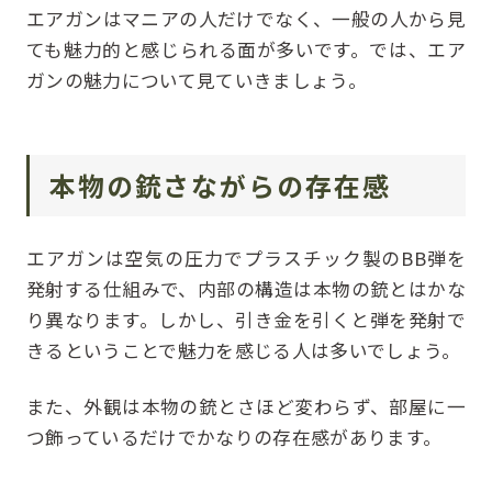
エアガンはマニアの人だけでなく、一般の人から見
ても魅力的と感じられる面が多いです。では、エア
ガンの魅力について見ていきましょう。
本物の銃さながらの存在感
エアガンは空気の圧力でプラスチック製のBB弾を
発射する仕組みで、内部の構造は本物の銃とはかな
り異なります。しかし、引き金を引くと弾を発射で
きるということで魅力を感じる人は多いでしょう。
また、外観は本物の銃とさほど変わらず、部屋に一
つ飾っているだけでかなりの存在感があります。