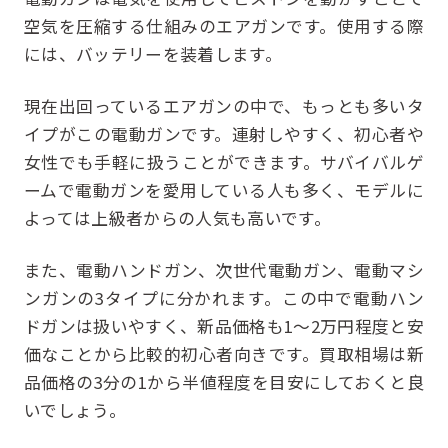
空気を圧縮する仕組みのエアガンです。使用する際
には、バッテリーを装着します。
現在出回っているエアガンの中で、もっとも多いタ
イプがこの電動ガンです。連射しやすく、初心者や
女性でも手軽に扱うことができます。サバイバルゲ
ームで電動ガンを愛用している人も多く、モデルに
よっては上級者からの人気も高いです。
また、電動ハンドガン、次世代電動ガン、電動マシ
ンガンの3タイプに分かれます。この中で電動ハン
ドガンは扱いやすく、新品価格も1～2万円程度と安
価なことから比較的初心者向きです。買取相場は新
品価格の3分の1から半値程度を目安にしておくと良
いでしょう。