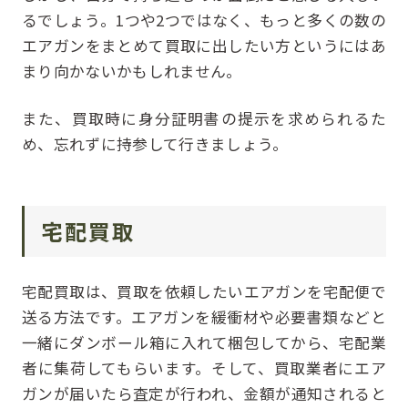
るでしょう。1つや2つではなく、もっと多くの数の
エアガンをまとめて買取に出したい方というにはあ
まり向かないかもしれません。
また、買取時に身分証明書の提示を求められるた
め、忘れずに持参して行きましょう。
宅配買取
宅配買取は、買取を依頼したいエアガンを宅配便で
送る方法です。エアガンを緩衝材や必要書類などと
一緒にダンボール箱に入れて梱包してから、宅配業
者に集荷してもらいます。そして、買取業者にエア
ガンが届いたら査定が行われ、金額が通知されると