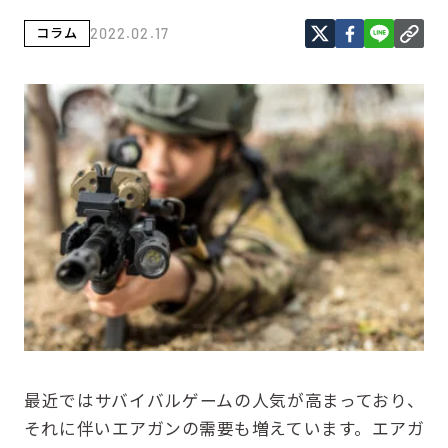
コラム
2022.02.17
最近ではサバイバルゲームの人気が高まっており、
それに伴いエアガンの需要も増えています。エアガ