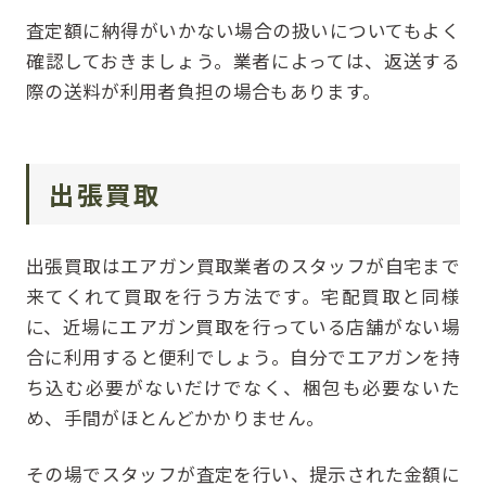
査定額に納得がいかない場合の扱いについてもよく
確認しておきましょう。業者によっては、返送する
際の送料が利用者負担の場合もあります。
出張買取
出張買取はエアガン買取業者のスタッフが自宅まで
来てくれて買取を行う方法です。宅配買取と同様
に、近場にエアガン買取を行っている店舗がない場
合に利用すると便利でしょう。自分でエアガンを持
ち込む必要がないだけでなく、梱包も必要ないた
め、手間がほとんどかかりません。
その場でスタッフが査定を行い、提示された金額に