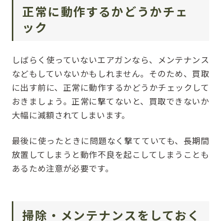
正常に動作するかどうかチェ
ック
しばらく使っていないエアガンなら、メンテナンス
などもしていないかもしれません。そのため、買取
に出す前に、正常に動作するかどうかチェックして
おきましょう。正常に撃てないと、買取できないか
大幅に減額されてしまいます。
最後に使ったときに問題なく撃てていても、長期間
放置してしまうと動作不良を起こしてしまうことも
あるため注意が必要です。
掃除・メンテナンスをしておく