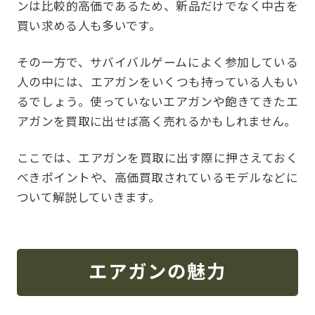
ンは比較的高価であるため、新品だけでなく中古を
買い求める人も多いです。
その一方で、サバイバルゲームによく参加している
人の中には、エアガンをいくつも持っている人もい
るでしょう。使っていないエアガンや飽きてきたエ
アガンを買取に出せば高く売れるかもしれません。
ここでは、エアガンを買取に出す際に押さえておく
べきポイントや、高価買取されているモデルなどに
ついて解説していきます。
エアガンの魅力