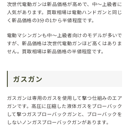
次世代電動ガンは新品価格が高めで、中～上級者に
人気があります。買取相場は電動ハンドガンと同じ
く新品価格の3分の1から半値程度です。
電動マシンガンも中～上級者向けのモデルが多いで
すが、新品価格は次世代電動ガンほど高くはありま
せん。買取相場は新品価格の半値程度です。
ガスガン
ガスガンは専用のガスを使用して撃つ仕組みのエア
ガンです。高圧に圧縮した液体ガスをブローバック
して撃つガスブローバックガンと、ブローバックを
しないノンガスブローバックガンがあります。