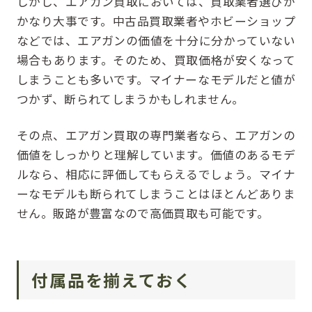
しかし、エアガン買取においては、買取業者選びが
かなり大事です。中古品買取業者やホビーショップ
などでは、エアガンの価値を十分に分かっていない
場合もあります。そのため、買取価格が安くなって
しまうことも多いです。マイナーなモデルだと値が
つかず、断られてしまうかもしれません。
その点、エアガン買取の専門業者なら、エアガンの
価値をしっかりと理解しています。価値のあるモデ
ルなら、相応に評価してもらえるでしょう。マイナ
ーなモデルも断られてしまうことはほとんどありま
せん。販路が豊富なので高価買取も可能です。
付属品を揃えておく