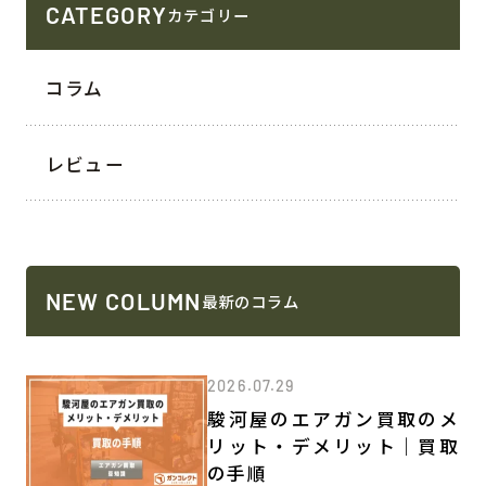
CATEGORY
カテゴリー
コラム
レビュー
NEW COLUMN
最新のコラム
2026.07.29
駿河屋のエアガン買取のメ
リット・デメリット｜買取
の手順