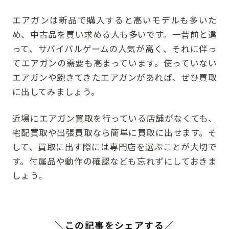
エアガンは新品で購入すると高いモデルも多いた
め、中古品を買い求める人も多いです。一昔前と違
って、サバイバルゲームの人気が高く、それに伴っ
てエアガンの需要も高まっています。使っていない
エアガンや飽きてきたエアガンがあれば、ぜひ買取
に出してみましょう。
近場にエアガン買取を行っている店舗がなくても、
宅配買取や出張買取なら簡単に買取に出せます。そ
して、買取に出す際には専門店を選ぶことが大切で
す。付属品や動作の確認なども忘れずにしておきま
しょう。
＼この記事をシェアする／