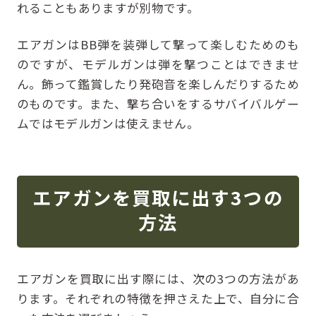
れることもありますが別物です。
エアガンはBB弾を装弾して撃って楽しむためのも
のですが、モデルガンは弾を撃つことはできませ
ん。飾って鑑賞したり発砲音を楽しんだりするため
のものです。また、撃ち合いをするサバイバルゲー
ムではモデルガンは使えません。
エアガンを買取に出す3つの
方法
エアガンを買取に出す際には、次の3つの方法があ
ります。それぞれの特徴を押さえた上で、自分に合