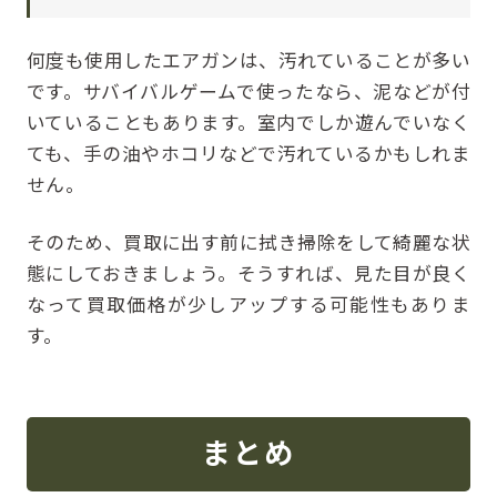
何度も使用したエアガンは、汚れていることが多い
です。サバイバルゲームで使ったなら、泥などが付
いていることもあります。室内でしか遊んでいなく
ても、手の油やホコリなどで汚れているかもしれま
せん。
そのため、買取に出す前に拭き掃除をして綺麗な状
態にしておきましょう。そうすれば、見た目が良く
なって買取価格が少しアップする可能性もありま
す。
まとめ