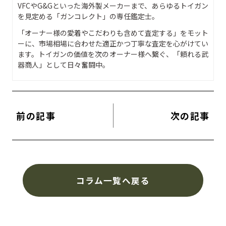
VFCやG&Gといった海外製メーカーまで、あらゆるトイガン
を見定める「ガンコレクト」の専任鑑定士。
「オーナー様の愛着やこだわりも含めて査定する」をモット
ーに、市場相場に合わせた適正かつ丁寧な査定を心がけてい
ます。トイガンの価値を次のオーナー様へ繋ぐ、「頼れる武
器商人」として日々奮闘中。
前の記事
次の記事
コラム一覧へ戻る