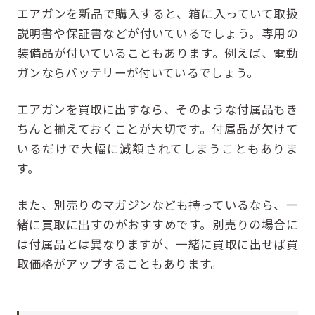
エアガンを新品で購入すると、箱に入っていて取扱
説明書や保証書などが付いているでしょう。専用の
装備品が付いていることもあります。例えば、電動
ガンならバッテリーが付いているでしょう。
エアガンを買取に出すなら、そのような付属品もき
ちんと揃えておくことが大切です。付属品が欠けて
いるだけで大幅に減額されてしまうこともありま
す。
また、別売りのマガジンなども持っているなら、一
緒に買取に出すのがおすすめです。別売りの場合に
は付属品とは異なりますが、一緒に買取に出せば買
取価格がアップすることもあります。