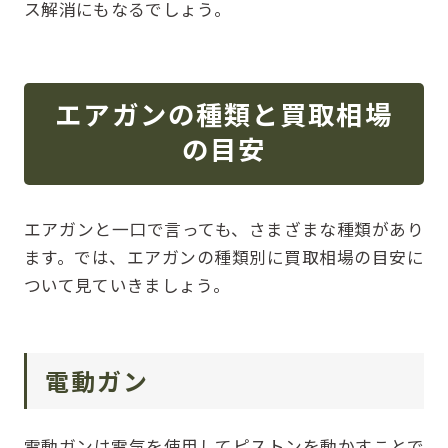
ス解消にもなるでしょう。
エアガンの種類と買取相場
の目安
エアガンと一口で言っても、さまざまな種類があり
ます。では、エアガンの種類別に買取相場の目安に
ついて見ていきましょう。
電動ガン
電動ガンは電気を使用してピストンを動かすことで