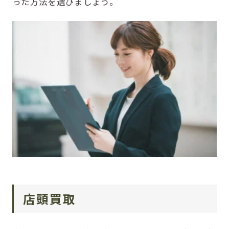
った方法を選びましょう。
店頭買取