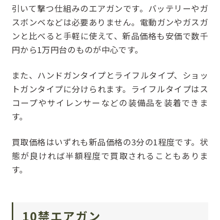
引いて撃つ仕組みのエアガンです。バッテリーやガ
スボンベなどは必要ありません。電動ガンやガスガ
ンと比べると手軽に使えて、新品価格も安価で数千
円から1万円台のものが中心です。
また、ハンドガンタイプとライフルタイプ、ショッ
トガンタイプに分けられます。ライフルタイプはス
コープやサイレンサーなどの装備品を装着できま
す。
買取価格はいずれも新品価格の3分の1程度です。状
態が良ければ半額程度で買取されることもありま
す。
10
禁エアガン