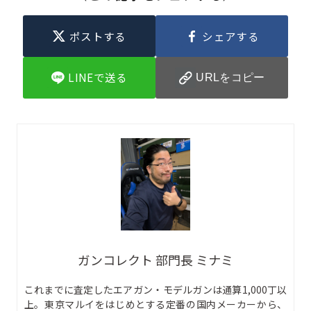
ポストする
シェアする
LINEで送る
URLをコピー
ガンコレクト 部門長 ミナミ
これまでに査定したエアガン・モデルガンは通算1,000丁以
上。東京マルイをはじめとする定番の国内メーカーから、