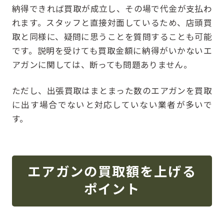
納得できれば買取が成立し、その場で代金が支払わ
れます。スタッフと直接対面しているため、店頭買
取と同様に、疑問に思うことを質問することも可能
です。説明を受けても買取金額に納得がいかないエ
アガンに関しては、断っても問題ありません。
ただし、出張買取はまとまった数のエアガンを買取
に出す場合でないと対応していない業者が多いで
す。
エアガンの買取額を上げる
ポイント