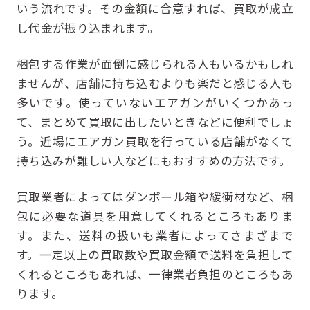
いう流れです。その金額に合意すれば、買取が成立
し代金が振り込まれます。
梱包する作業が面倒に感じられる人もいるかもしれ
ませんが、店舗に持ち込むよりも楽だと感じる人も
多いです。使っていないエアガンがいくつかあっ
て、まとめて買取に出したいときなどに便利でしょ
う。近場にエアガン買取を行っている店舗がなくて
持ち込みが難しい人などにもおすすめの方法です。
買取業者によってはダンボール箱や緩衝材など、梱
包に必要な道具を用意してくれるところもありま
す。また、送料の扱いも業者によってさまざまで
す。一定以上の買取数や買取金額で送料を負担して
くれるところもあれば、一律業者負担のところもあ
ります。