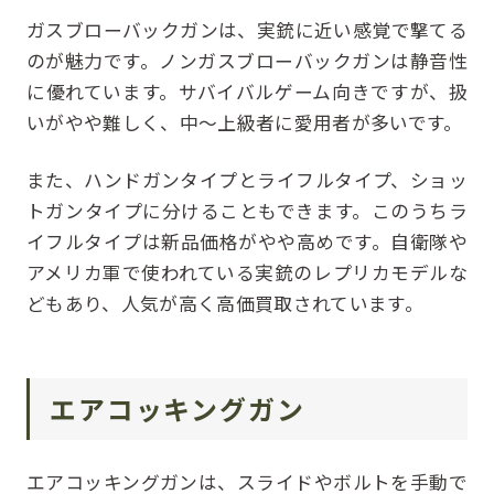
ガスブローバックガンは、実銃に近い感覚で撃てる
のが魅力です。ノンガスブローバックガンは静音性
に優れています。サバイバルゲーム向きですが、扱
いがやや難しく、中～上級者に愛用者が多いです。
また、ハンドガンタイプとライフルタイプ、ショッ
トガンタイプに分けることもできます。このうちラ
イフルタイプは新品価格がやや高めです。自衛隊や
アメリカ軍で使われている実銃のレプリカモデルな
どもあり、人気が高く高価買取されています。
エアコッキングガン
エアコッキングガンは、スライドやボルトを手動で