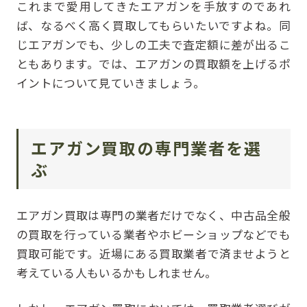
これまで愛用してきたエアガンを手放すのであれ
ば、なるべく高く買取してもらいたいですよね。同
じエアガンでも、少しの工夫で査定額に差が出るこ
ともあります。では、エアガンの買取額を上げるポ
イントについて見ていきましょう。
エアガン買取の専門業者を選
ぶ
エアガン買取は専門の業者だけでなく、中古品全般
の買取を行っている業者やホビーショップなどでも
買取可能です。近場にある買取業者で済ませようと
考えている人もいるかもしれません。