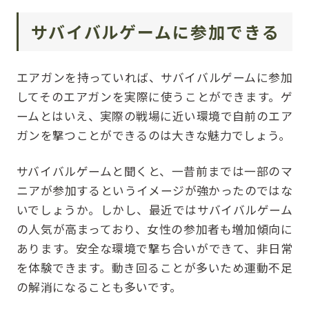
サバイバルゲームに参加できる
エアガンを持っていれば、サバイバルゲームに参加
してそのエアガンを実際に使うことができます。ゲ
ームとはいえ、実際の戦場に近い環境で自前のエア
ガンを撃つことができるのは大きな魅力でしょう。
サバイバルゲームと聞くと、一昔前までは一部のマ
ニアが参加するというイメージが強かったのではな
いでしょうか。しかし、最近ではサバイバルゲーム
の人気が高まっており、女性の参加者も増加傾向に
あります。安全な環境で撃ち合いができて、非日常
を体験できます。動き回ることが多いため運動不足
の解消になることも多いです。