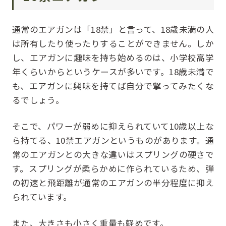
通常のエアガンは「18禁」と言って、18歳未満の人
は所有したり使ったりすることができません。しか
し、エアガンに趣味を持ち始めるのは、小学校高学
年くらいからというケースが多いです。18歳未満で
も、エアガンに興味を持てば自分で撃ってみたくな
るでしょう。
そこで、パワーが弱めに抑えられていて10歳以上な
ら持てる、10禁エアガンというものがあります。通
常のエアガンとの大きな違いはスプリングの硬さで
す。スプリングが柔らかめに作られているため、弾
の初速と飛距離が通常のエアガンの半分程度に抑え
られています。
また、大きさも小さく重量も軽めです。