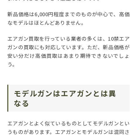
新品価格は6,000円程度までのものが中心で、高価
なモデルはほとんどありません。
エアガン買取を行っている業者の多くは、10禁エア
ガンの買取にも対応しています。ただ、新品価格が
安い分だけ高価買取はあまり期待できないでしょ
う。
モデルガンはエアガンとは異
なる
エアガンとよく似ているものとしてモデルガンとい
うものがあります。エアガンとモデルガンは混同さ