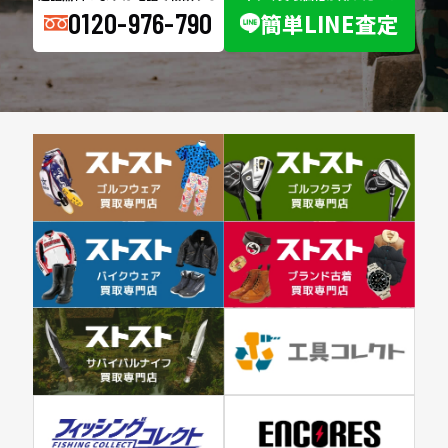
0120-976-790
簡単LINE査定