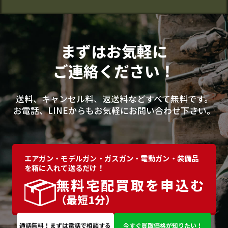
まずはお気軽に
ご連絡ください！
送料、キャンセル料、返送料などすべて無料です。
お電話、LINEからもお気軽にお問い合わせ下さい。
エアガン・モデルガン・ガスガン・電動ガン・装備品
を箱に入れて送るだけ！
無料宅配買取を申込む
（最短1分）
通話無料！まずは電話で相談する
今すぐ買取価格が知りたい！