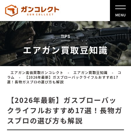
MENU
TIPS
エアガン買取豆知識
エアガン高価買取ガンコレクト
エアガン買取豆知識
コ
>
>
ラム
【2026年最新】ガスブローバックライフルおすすめ17
>
選！長物ガスブロの選び方も解説
【2026年最新】ガスブローバッ
クライフルおすすめ17選！長物ガ
スブロの選び方も解説