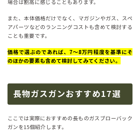
場合は割高に感じることもあります。
また、本体価格だけでなく、マガジンやガス、スペ
アパーツなどのランニングコストも含めて検討する
ことも重要です。
価格で選ぶのであれば、7〜8万円程度を基準にそ
のほかの要素も含めて検討してみてください。
長物ガスガンおすすめ17選
ここでは実際におすすめの長ものガスブローバック
ガンを15個紹介します。