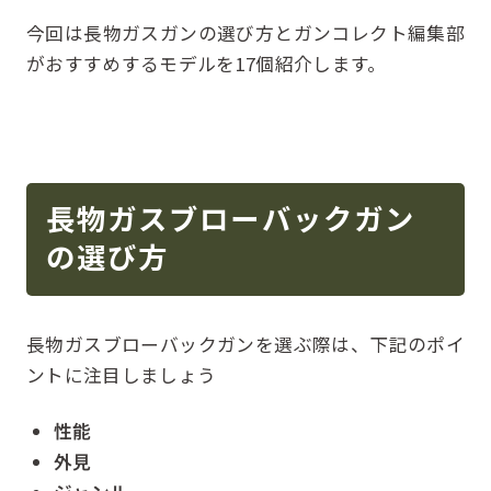
今回は長物ガスガンの選び方とガンコレクト編集部
がおすすめするモデルを17個紹介します。
長物ガスブローバックガン
の選び方
長物ガスブローバックガンを選ぶ際は、下記のポイ
ントに注目しましょう
性能
外見