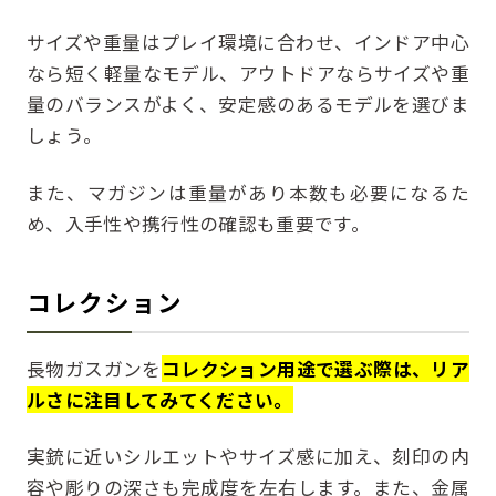
サイズや重量はプレイ環境に合わせ、インドア中心
なら短く軽量なモデル、アウトドアならサイズや重
量のバランスがよく、安定感のあるモデルを選びま
しょう。
また、マガジンは重量があり本数も必要になるた
め、入手性や携行性の確認も重要です。
コレクション
長物ガスガンを
コレクション用途で選ぶ際は、リア
ルさに注目してみてください。
実銃に近いシルエットやサイズ感に加え、刻印の内
容や彫りの深さも完成度を左右します。また、金属