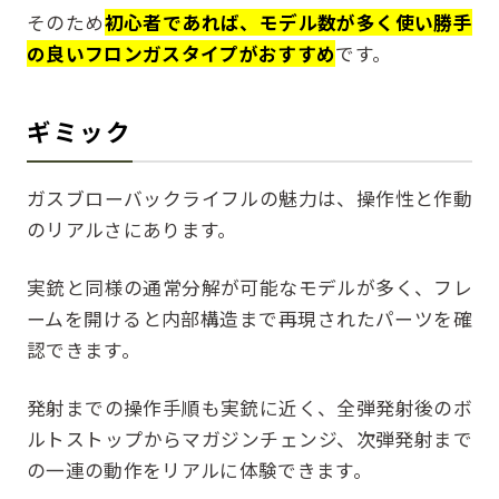
そのため
初心者であれば、モデル数が多く使い勝手
の良いフロンガスタイプがおすすめ
です。
ギミック
ガスブローバックライフルの魅力は、操作性と作動
のリアルさにあります。
実銃と同様の通常分解が可能なモデルが多く、フレ
ームを開けると内部構造まで再現されたパーツを確
認できます。
発射までの操作手順も実銃に近く、全弾発射後のボ
ルトストップからマガジンチェンジ、次弾発射まで
の一連の動作をリアルに体験できます。