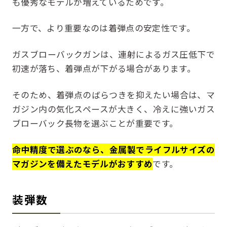
も優秀なモデルが増えているためです。
一方で、より重要なのは着弾点の安定性です。
ガスブローバックガンは、連射によるガス圧低下で
初速が落ち、着弾点が下がる場合があります。
そのため、着弾点のばらつきを抑えたい場合は、マ
ガジン内の気化スペースが大きく、冷えに強いガス
ブローバック長物を選ぶことが重要です。
命中精度で選ぶのなら、金属製でライフルサイズの
マガジンを備えたモデルがおすすめ
です。
装弾数