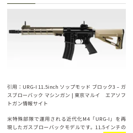
引用：
URG-I 11.5inch ソップモッド ブロック3 – ガ
スブローバック マシンガン | 東京マルイ エアソフ
トガン情報サイト
米特殊部隊で運用される近代化M4「URG-I」を再
現したガスブローバックモデルです。11.5インチの