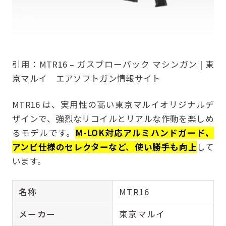
引用：
MTR16 – ガスブローバック マシンガン | 東
京マルイ エアソフトガン情報サイト
MTR16 は、実用性の高い東京マルイオリジナルデ
ザインで、強烈なリコイルとリアルな作動を楽しめ
るモデルです。
M-LOK対応アルミハンドガード、
アンビ仕様のセレクターなど、使い勝手も向上
して
います。
名称
MTR16
メーカー
東京マルイ