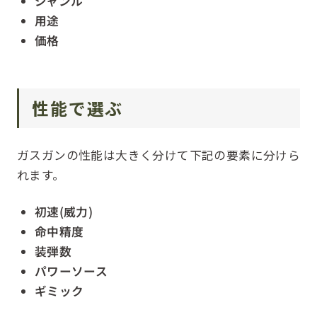
ジャンル
用途
価格
性能で選ぶ
ガスガンの性能は大きく分けて下記の要素に分けら
れます。
初速(威力)
命中精度
装弾数
パワーソース
ギミック