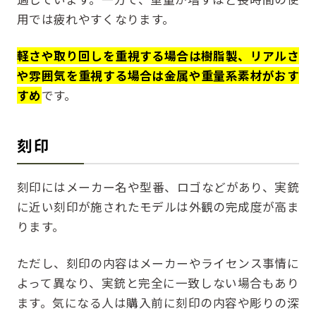
用では疲れやすくなります。
軽さや取り回しを重視する場合は樹脂製、リアルさ
や雰囲気を重視する場合は金属や重量系素材がおす
すめ
です。
刻印
刻印にはメーカー名や型番、ロゴなどがあり、実銃
に近い刻印が施されたモデルは外観の完成度が高ま
ります。
ただし、刻印の内容はメーカーやライセンス事情に
よって異なり、実銃と完全に一致しない場合もあり
ます。気になる人は購入前に刻印の内容や彫りの深