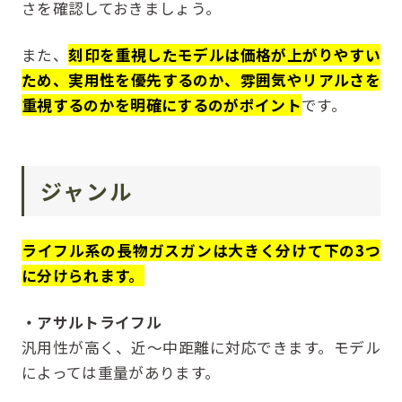
さを確認しておきましょう。
また、
刻印を重視したモデルは価格が上がりやすい
ため、実用性を優先するのか、雰囲気やリアルさを
重視するのかを明確にするのがポイント
です。
ジャンル
ライフル系の長物ガスガンは大きく分けて下の3つ
に分けられます。
・アサルトライフル
汎用性が高く、近〜中距離に対応できます。モデル
によっては重量があります。