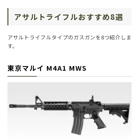
アサルトライフルおすすめ8選
アサルトライフルタイプのガスガンを8つ紹介しま
す。
東京マルイ M4A1 MWS