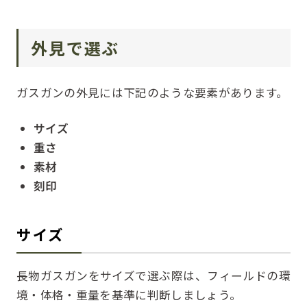
外見で選ぶ
ガスガンの外見には下記のような要素があります。
サイズ
重さ
素材
刻印
サイズ
長物ガスガンをサイズで選ぶ際は、フィールドの環
境・体格・重量を基準に判断しましょう。