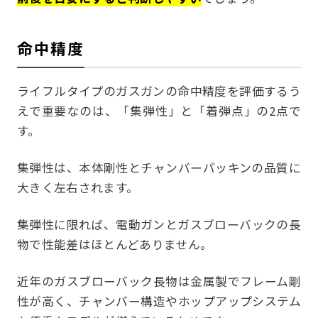
命中精度
ライフルタイプのガスガンの命中精度を評価するう
えで重要なのは、「集弾性」と「着弾点」の2点で
す。
集弾性は、本体剛性とチャンバーパッキンの品質に
大きく左右されます。
集弾性に限れば、電動ガンとガスブローバックの長
物で性能差はほとんどありません。
近年のガスブローバック長物は金属製でフレーム剛
性が高く、チャンバー構造やホップアップシステム