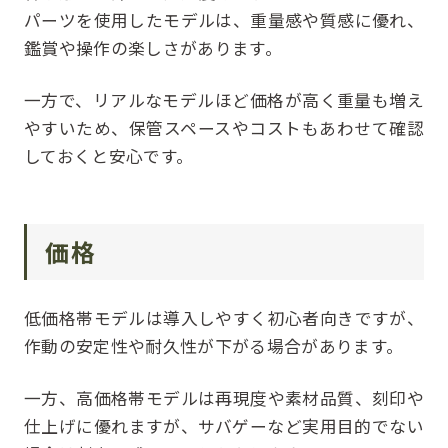
パーツを使用したモデルは、重量感や質感に優れ、
鑑賞や操作の楽しさがあります。
一方で、リアルなモデルほど価格が高く重量も増え
やすいため、保管スペースやコストもあわせて確認
しておくと安心です。
価格
低価格帯モデルは導入しやすく初心者向きですが、
作動の安定性や耐久性が下がる場合があります。
一方、高価格帯モデルは再現度や素材品質、刻印や
仕上げに優れますが、サバゲーなど実用目的でない