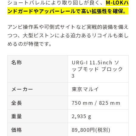
ショートバレルにより取り回しが良く、
M-LOKハ
ンドガードやアッパーレールで高い拡張性を確保。
アンビ操作系や可倒式サイトなど実戦的装備を備え
つつ、大型ピストンによる迫力あるリコイルも楽し
めるのが特徴です。
名称
URG-I 11.5inch ソ
ップモッド ブロック
3
メーカー
東京マルイ
全長
750 mm / 825 mm
重量
2,935 g
価格
89,800円(税別)