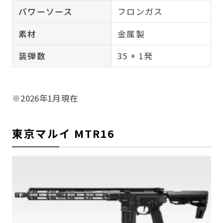
パワーソース
フロンガス
素材
金属製
装弾数
35 + 1発
※2026年1月現在
東京マルイ MTR16