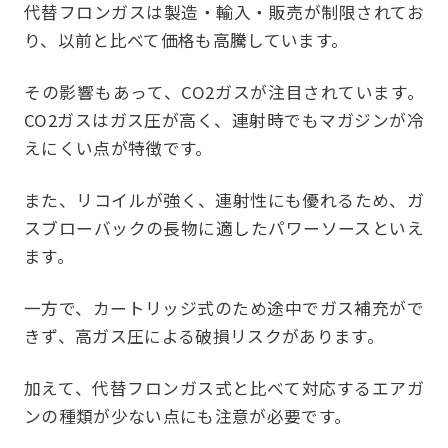
代替フロンガスは製造・輸入・販売が制限されてお
り、以前と比べて価格も高騰しています。
その影響もあって、CO2ガスが注目されています。
CO2ガスはガス圧が高く、連射時でもマガジンが冷
えにくい点が特徴です。
また、リコイルが強く、連射性にも優れるため、ガ
スブローバックの長物に適したパワーソースといえ
ます。
一方で、カートリッジ式のため途中でガス補充がで
きず、高ガス圧による破損リスクがあります。
加えて、代替フロンガス式と比べて対応するエアガ
ンの種類が少ない点にも注意が必要です。