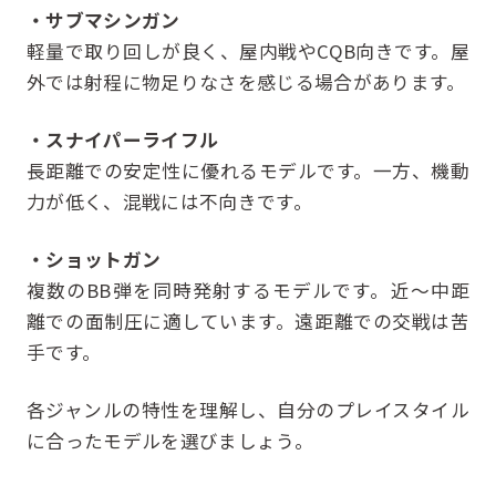
・サブマシンガン
軽量で取り回しが良く、屋内戦やCQB向きです。屋
外では射程に物足りなさを感じる場合があります。
・スナイパーライフル
長距離での安定性に優れるモデルです。一方、機動
力が低く、混戦には不向きです。
・ショットガン
複数のBB弾を同時発射するモデルです。近〜中距
離での面制圧に適しています。遠距離での交戦は苦
手です。
各ジャンルの特性を理解し、自分のプレイスタイル
に合ったモデルを選びましょう。