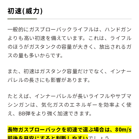
初速(威力)
一般的にガスブローバックライフルは、ハンドガン
よりも高い初速を備えています。これは、ライフル
のほうがガスタンクの容量が大きく、放出されるガ
スの量も多いからです。
また、初速はガスタンク容量だけでなく、インナー
バレルの長さにも影響があります。
たとえば、インナーバレルが長いライフルやサブマ
シンガンは、気化ガスのエネルギーを効率よく使
え、BB弾をより強く加速できます。
長物ガスブローバックを初速で選ぶ場合は、80m/s
前後を目安にすると判断しやすい
でしょう。