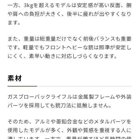
一方、3kgを超えるモデルは安定感が高い反面、腕
や肩への負担が大きく、後半に疲れが出やすくなり
ます。
また、重量は総重量だけでなく前後バランスも重要
です。軽量でもフロントヘビーな銃は照準が安定し
にくく、素早い動きに対応しづらくなります。
素材
ガスブローバックライフルは金属製フレームや外装
パーツを採用しても銃刀法に抵触しません。
そのため、アルミや亜鉛合金などのメタルパーツを
使用したモデルが多く、外観や質感を重視する人に
適しています。一方で、重量が増すほど長時間の使