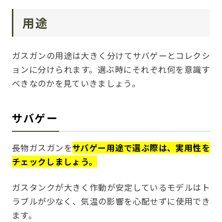
用途
ガスガンの用途は大きく分けてサバゲーとコレクシ
ョンに分けられます。選ぶ時にそれぞれ何を意識す
べきなのかを見ていきましょう。
サバゲー
長物ガスガンを
サバゲー用途で選ぶ際は、実用性を
チェックしましょう。
ガスタンクが大きく作動が安定しているモデルはト
ラブルが少なく、気温の影響を心配せずに使用でき
ます。