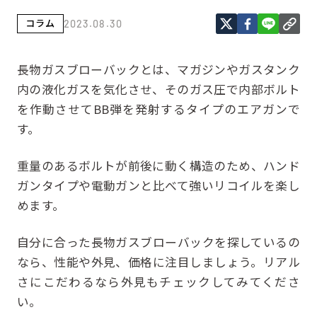
コラム
2023.08.30
長物ガスブローバックとは、マガジンやガスタンク
内の液化ガスを気化させ、そのガス圧で内部ボルト
を作動させてBB弾を発射するタイプのエアガンで
す。
重量のあるボルトが前後に動く構造のため、ハンド
ガンタイプや電動ガンと比べて強いリコイルを楽し
めます。
自分に合った長物ガスブローバックを探しているの
なら、性能や外見、価格に注目しましょう。リアル
さにこだわるなら外見もチェックしてみてくださ
い。