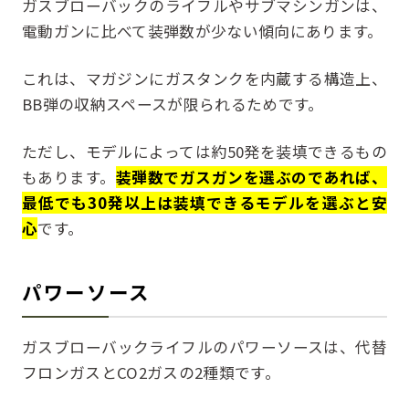
ガスブローバックのライフルやサブマシンガンは、
電動ガンに比べて装弾数が少ない傾向にあります。
これは、マガジンにガスタンクを内蔵する構造上、
BB弾の収納スペースが限られるためです。
ただし、モデルによっては約50発を装填できるもの
もあります。
装弾数でガスガンを選ぶのであれば、
最低でも30発以上は装填できるモデルを選ぶと安
心
です。
パワーソース
ガスブローバックライフルのパワーソースは、代替
フロンガスとCO2ガスの2種類です。