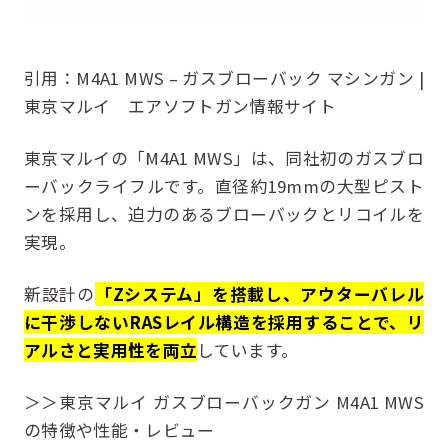
引用：
M4A1 MWS – ガスブローバック マシンガン |
東京マルイ エアソフトガン情報サイト
東京マルイの「M4A1 MWS」は、同社初のガスブロ
ーバックライフルです。直径約19mmの大型ピスト
ンを採用し、迫力のあるブローバックとリコイルを
実現。
新設計の
「Zシステム」を搭載し、アウターバレル
に干渉しないRASレイル構造を採用することで、リ
アルさと実用性を両立
しています。
＞＞東京マルイ ガスブローバックガン M4A1 MWS
の特徴や性能・レビュー