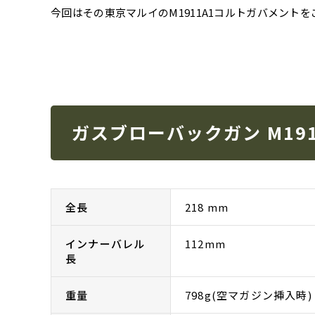
今回はその東京マルイのM1911A1コルトガバメント
ガスブローバックガン M19
全長
218 mm
インナーバレル
112mm
長
重量
798g(空マガジン挿入時)