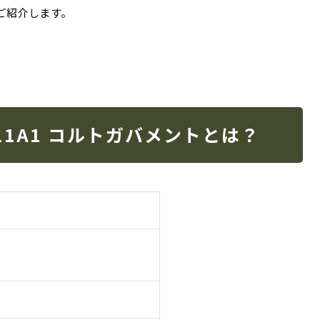
をご紹介します。
11A1 コルトガバメントとは？