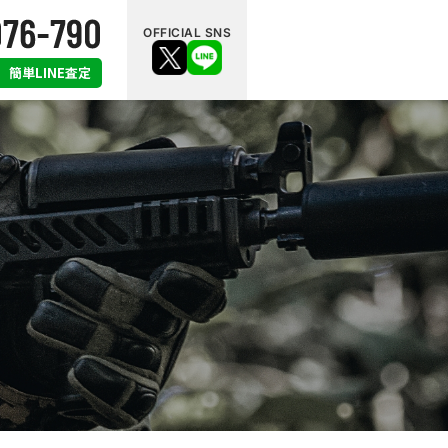
OFFICIAL SNS
簡単LINE査定