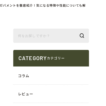
コルトガバメントを徹底紹介！気になる特徴や性能についても解
CATEGORY
カテゴリー
コラム
レビュー