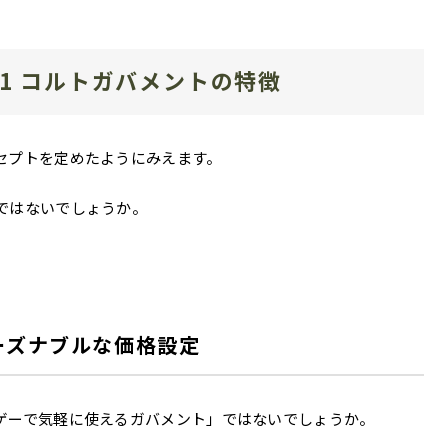
A1 コルトガバメントの特徴
ンセプトを定めたようにみえます。
」ではないでしょうか。
リーズナブルな価格設定
バゲーで気軽に使えるガバメント」ではないでしょうか。