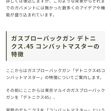
詳しくは後述しますが、このような背景からそれま
でのガバメントには無かった数多くのアイデアや機
能が盛り込まれています。
ガスブローバックガン デトニ
クス.45 コンバットマスターの
特徴
ここからはガスブローバックガン「デトニクス45コ
ンバットマスター」の特徴についてご案内します。
その前にここからは東京マルイのガスブローバック
ガンを「デトニクス45」、
実銃のデトニクスを「コンバットマスター」という