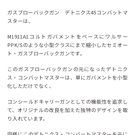
ガスブローバックガン デトニクス45コンバットマ
スターは、
M1911A1コルトガバメントをベースにワルサー
PPK/Sのような小型クラスにまで縮小したセミオー
ト・ガスブローバックガンです。
このガスブローバックガンの元になったデトニク
ス・コンバットマスターは、単にガバメントを小型
化しただけでなく、
コンシールドキャリーガンとしての機能性を追求し
て、オリジナルの改良を加えた独特のデザインを取
り入れています。
同様にこのデトニクス・コンバットマスターを元に