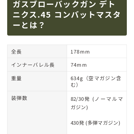
ガスブローバックガン デト
ニクス.45 コンバットマスタ
ーとは？
全長
178mm
インナーバレル長
74mm
重量
634g（空マガジン含
む）
装弾数
82/30発 (ノーマルマ
ガジン)
430発 (多弾マガジン)