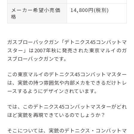
メーカー希望小売価
14,800円(税別)
格
ガスブローバックガン「デトニクス45コンバットマ
スター」は2007年秋に発売された東京マルイのガ
スブローバックガンです。
この東京マルイのデトニクス45コンバットマスター
は、実銃の持つ雰囲気や内部メカをできるだけトレ
ースするようにデザインされています。
では、このデトニクス45コンバットマスターがどれ
ほど実銃を再現できているのでしょうか？
そこについては、実銃のデトニクス・コンバットマ