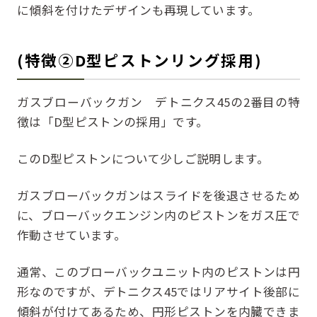
に傾斜を付けたデザインも再現しています。
(特徴②D型ピストンリング採用)
ガスブローバックガン デトニクス45の2番目の特
徴は「D型ピストンの採用」です。
このD型ピストンについて少しご説明します。
ガスブローバックガンはスライドを後退させるため
に、ブローバックエンジン内のピストンをガス圧で
作動させています。
通常、このブローバックユニット内のピストンは円
形なのですが、デトニクス45ではリアサイト後部に
傾斜が付けてあるため、円形ピストンを内臓できま