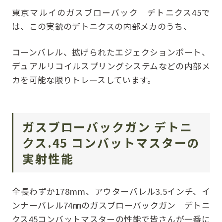
東京マルイのガスブローバック デトニクス45で
は、この実銃のデトニクスの内部メカのうち、
コーンバレル、拡げられたエジェクションポート、
デュアルリコイルスプリングシステムなどの内部メ
カを可能な限りトレースしています。
ガスブローバックガン デトニ
クス.45 コンバットマスターの
実射性能
全長わずか178mm、アウターバレル3.5インチ、イ
ンナーバレル74㎜のガスブローバックガン デトニ
クス45コンバットマスターの性能で皆さんが一番に