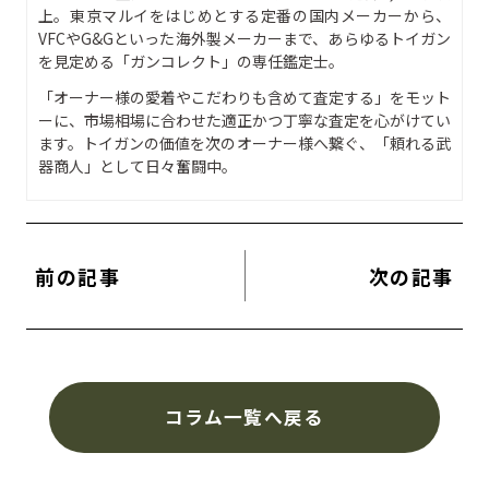
上。東京マルイをはじめとする定番の国内メーカーから、
VFCやG&Gといった海外製メーカーまで、あらゆるトイガン
を見定める「ガンコレクト」の専任鑑定士。
「オーナー様の愛着やこだわりも含めて査定する」をモット
ーに、市場相場に合わせた適正かつ丁寧な査定を心がけてい
ます。トイガンの価値を次のオーナー様へ繋ぐ、「頼れる武
器商人」として日々奮闘中。
前の記事
次の記事
コラム一覧へ戻る