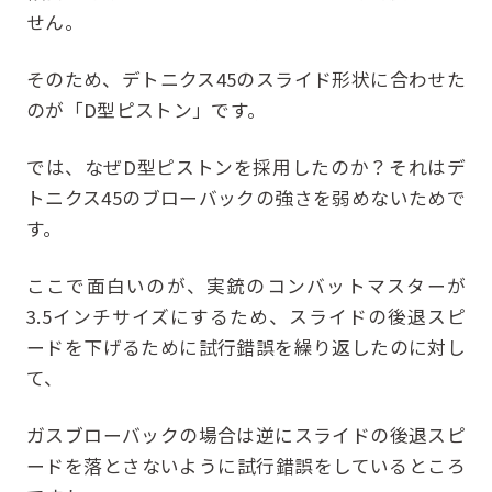
せん。
そのため、デトニクス45のスライド形状に合わせた
のが「D型ピストン」です。
では、なぜD型ピストンを採用したのか？それはデ
トニクス45のブローバックの強さを弱めないためで
す。
ここで面白いのが、実銃のコンバットマスターが
3.5インチサイズにするため、スライドの後退スピ
ードを下げるために試行錯誤を繰り返したのに対し
て、
ガスブローバックの場合は逆にスライドの後退スピ
ードを落とさないように試行錯誤をしているところ