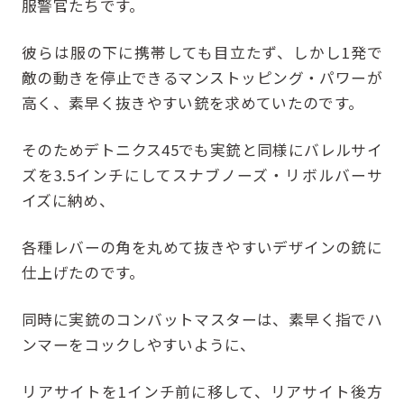
服警官たちです。
彼らは服の下に携帯しても目立たず、しかし1発で
敵の動きを停止できるマンストッピング・パワーが
高く、素早く抜きやすい銃を求めていたのです。
そのためデトニクス45でも実銃と同様にバレルサイ
ズを3.5インチにしてスナブノーズ・リボルバーサ
イズに納め、
各種レバーの角を丸めて抜きやすいデザインの銃に
仕上げたのです。
同時に実銃のコンバットマスターは、素早く指でハ
ンマーをコックしやすいように、
リアサイトを1インチ前に移して、リアサイト後方