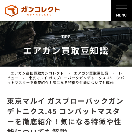
MENU
TIPS
エアガン買取豆知識
エアガン高価買取ガンコレクト
エアガン買取豆知識
レ
>
>
ビュー
東京マルイ ガスブローバックガンデトニクス.45 コンバ
>
ットマスターを徹底紹介！気になる特徴や性能についても解説
東京マルイ ガスブローバックガン
デトニクス.45 コンバットマスタ
ーを徹底紹介！気になる特徴や性
能についても解説