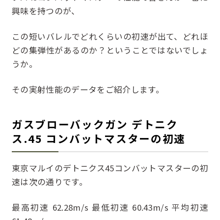
興味を持つのが、
この短いバレルでどれくらいの初速が出て、どれほ
どの集弾性があるのか？ということではないでしょ
うか。
その実射性能のデータをご紹介します。
ガスブローバックガン デトニク
ス.45 コンバットマスターの初速
東京マルイのデトニクス45コンバットマスターの初
速は次の通りです。
最高初速 62.28m/s 最低初速 60.43m/s 平均初速