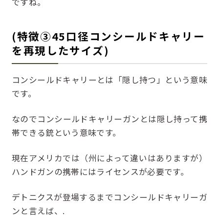
ですね。
(特徴③45口径コンシールドキャリー
を再現したサイズ)
コンシールドキャリーとは「隠し持つ」という意味
です。
なのでコンシールドキャリーガンとは隠し持って携
帯できる銃という意味です。
現在アメリカでは（州によって違いはありますが）
ハンドガンの携帯にはライセンスが必要です。
デトニクスが登場するまでコンシールドキャリーガ
ンと言えば、.