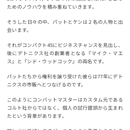
ためのノウハウを積み重ねていきます。
そうした日々の中、パットとケンは２名の人物と出
会います。
それがコンパクト45にビジネスチャンスを見出し、
後にデトニクス社の創業者となる『マイク・マエ
ス』と『シド・ウッドコック』の両名です。
パットたちから権利を譲り受けた彼らは77年にデト
ニクスの市販へとつなげるのです。
このようにコンバットマスターはカスタム元である
コルト社からではなく、個人の試行錯誤から生まれ
たという背景があります。