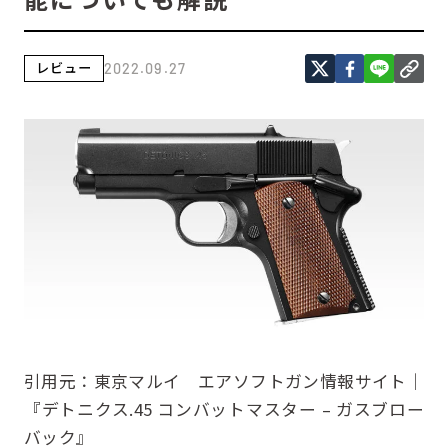
レビュー
2022.09.27
引用元：
東京マルイ エアソフトガン情報サイト｜
『デトニクス.45 コンバットマスター – ガスブロー
バック』