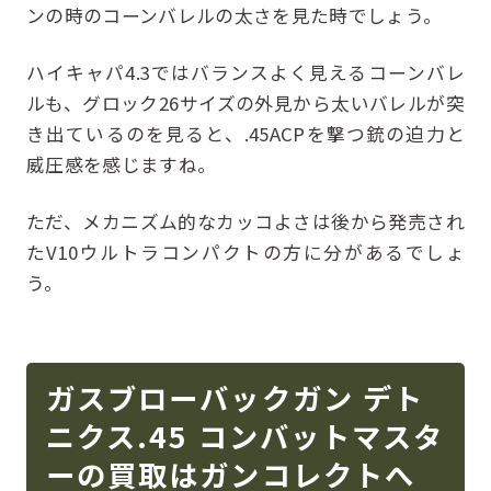
ンの時のコーンバレルの太さを見た時でしょう。
ハイキャパ4.3ではバランスよく見えるコーンバレ
ルも、グロック26サイズの外見から太いバレルが突
き出ているのを見ると、.45ACPを撃つ銃の迫力と
威圧感を感じますね。
ただ、メカニズム的なカッコよさは後から発売され
たV10ウルトラコンパクトの方に分があるでしょ
う。
ガスブローバックガン デト
ニクス.45 コンバットマスタ
ーの買取はガンコレクトへ