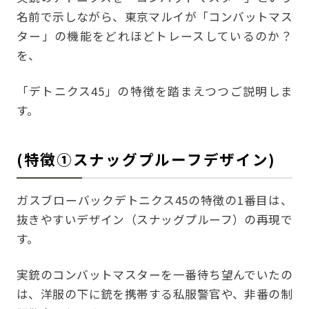
名前で示しながら、東京マルイが「コンバットマス
ター」の機能をどれほどトレースしているのか？
を、
「デトニクス45」の特徴を踏まえつつご説明しま
す。
(特徴①スナッグプルーフデザイン)
ガスブローバックデトニクス45の特徴の1番目は、
抜きやすいデザイン（スナッグプルーフ）の再現で
す。
実銃のコンバットマスターを一番待ち望んでいたの
は、洋服の下に銃を携帯する私服警官や、非番の制