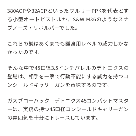
380ACPや32ACPといったワルサーPPKを代表とす
る小型オートピストルか、S&W M36のようなスナ
ブノーズ・リボルバーでした。
これらの銃はあくまでも護身用レベルの威力しかな
かったのです。
そんな中で45口径3.5インチバレルのデトニクスの
登場は、相手を一撃で行動不能にする威力を持つコ
ンシールドキャリーガンを意味するのです。
ガスブローバック デトニクス45コンバットマスタ
ーは、実銃の持つ45口径コンシールドキャリーガン
の雰囲気を十分にトレースしています。