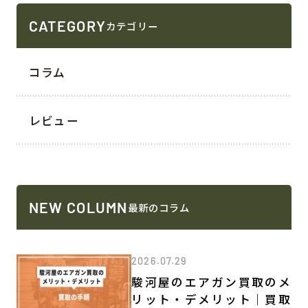
CATEGORY
カテゴリー
コラム
レビュー
NEW COLUMN
最新のコラム
2026.07.29
駿河屋のエアガン買取のメ
リット・デメリット｜買取