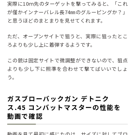
実際に10ｍ先のターゲットを撃ってみると、「これ
が僅かインナーバレル長74㎜のグルーピングか？」
と思うほどのまとまりを見せてくれます。
ただ、オープンサイトで狙うと、実際に狙ったとこ
ろよりも少し上に着弾するようです。
この銃は固定サイトで微調整ができないので、狙点
よりも少し下に照準を合わせて撃てばいいでしょ
う。
ガスブローバックガン デトニク
ス.45 コンバットマスターの性能を
動画で確認
動画を見て最初に感じたのは、サイズに対してブロ