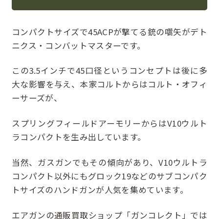
コンパクトサイズで45ACPが撃てる銃の嚆矢がデト
ニクス・コンバットマスターです。
この3.5インチで45口径というコンセプトは後に多
大な影響を与え、本家コルトからはコルト・オフィ
ーサーズが、
スプリングフィールドアーモリーからはV10ウルト
ラコンパクトを生み出しています。
当然、ガスガンでもその傾向があり、V10ウルトラ
コンパクト以外にもグロック19などのサブコンパク
トサイズのハンドガンが人気を集めています。
エアガンの通販買取ショップ「ガンコレクト」では