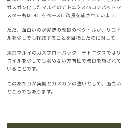
ガスガン化したマルイのデトニクス45コンバットマ
スターもM1911をベースに改良を施されています。
ただ、面白いのが実銃の改良のベクトルが、リコイ
ルを少しでも軽減することを目指したのに対して、
東京マルイのガスブローバック デトニクスではリ
コイルを少しでも弱めない方向性で改良を施されて
いることです。
このあたりが実銃とガスガンの違いとして、面白い
ところでもあります。