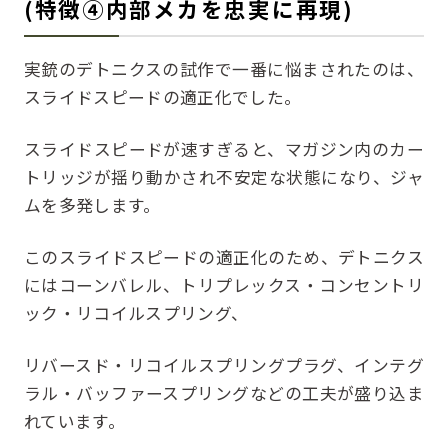
(特徴④内部メカを忠実に再現)
実銃のデトニクスの試作で一番に悩まされたのは、
スライドスピードの適正化でした。
スライドスピードが速すぎると、マガジン内のカー
トリッジが揺り動かされ不安定な状態になり、ジャ
ムを多発します。
このスライドスピードの適正化のため、デトニクス
にはコーンバレル、トリプレックス・コンセントリ
ック・リコイルスプリング、
リバースド・リコイルスプリングプラグ、インテグ
ラル・バッファースプリングなどの工夫が盛り込ま
れています。