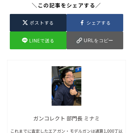
＼この記事をシェアする／
ポストする
シェアする
LINEで送る
URLをコピー
ガンコレクト 部門長 ミナミ
これまでに査定したエアガン・モデルガンは通算1,000丁以