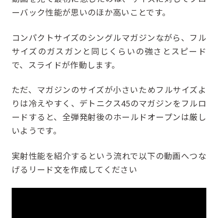
ーバック性能が思いのほか高いことです。
コンパクトサイズのシングルマガジンながら、フル
サイズのガスガンと同じくらいの強さとスピード
で、スライドが作動します。
ただ、マガジンのサイズが小さいためフルサイズよ
りは冷えやすく、デトニクス45のマガジンをフルロ
ードすると、全弾発射後のホールドオープンは厳し
いようです。
実射性能を紹介するという流れで以下の動画へつな
げるリード文を作成してください