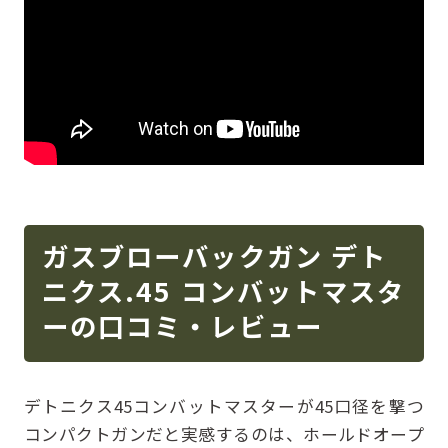
ガスブローバックガン デト
ニクス.45 コンバットマスタ
ーの口コミ・レビュー
デトニクス45コンバットマスターが45口径を撃つ
コンパクトガンだと実感するのは、ホールドオープ