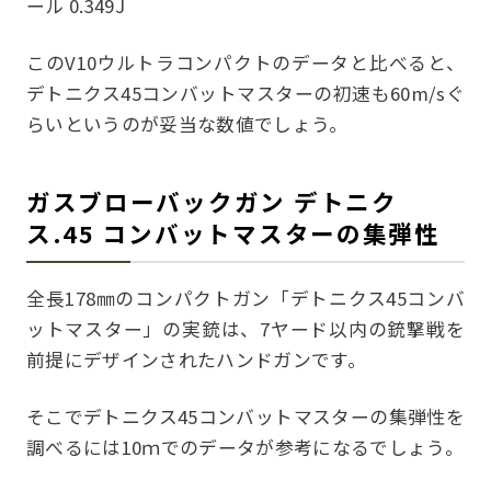
ール 0.349J
このV10ウルトラコンパクトのデータと比べると、
デトニクス45コンバットマスターの初速も60m/sぐ
らいというのが妥当な数値でしょう。
ガスブローバックガン デトニク
ス.45 コンバットマスターの集弾性
全長178㎜のコンパクトガン「デトニクス45コンバ
ットマスター」の実銃は、7ヤード以内の銃撃戦を
前提にデザインされたハンドガンです。
そこでデトニクス45コンバットマスターの集弾性を
調べるには10ｍでのデータが参考になるでしょう。