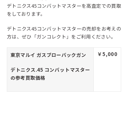
デトニクス45コンバットマスターを高査定での買取
をしております。
デトニクス45コンバットマスターの売却をお考えの
方は、ぜひ「
ガンコレクト
」をご利用ください。
￥5,000
東京マルイ ガスブローバックガン
デトニクス.45 コンバットマスター
の参考買取価格