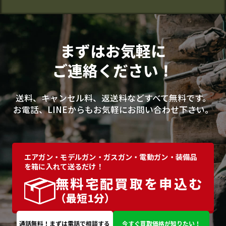
まずはお気軽に
ご連絡ください！
送料、キャンセル料、返送料などすべて無料です。
お電話、LINEからもお気軽にお問い合わせ下さい。
エアガン・モデルガン・ガスガン・電動ガン・装備品
を箱に入れて送るだけ！
無料宅配買取を申込む
（最短1分）
通話無料！まずは電話で相談する
今すぐ買取価格が知りたい！