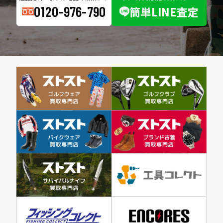
0120-976-790
簡単LINE査定