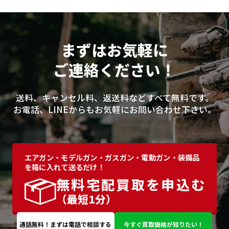
まずはお気軽に
ご連絡ください！
送料、キャンセル料、返送料などすべて無料です。
お電話、LINEからもお気軽にお問い合わせ下さい。
エアガン・モデルガン・ガスガン・電動ガン・装備品
を箱に入れて送るだけ！
無料宅配買取を申込む
（最短1分）
通話無料！まずは電話で相談する
今すぐ買取価格が知りたい！