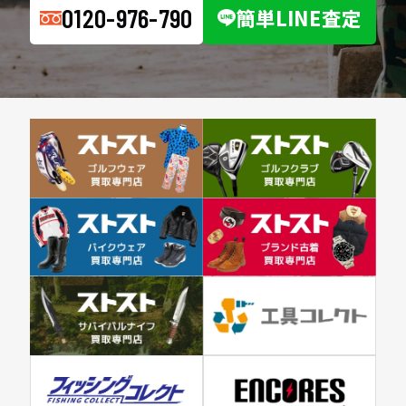
0120-976-790
簡単LINE査定